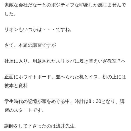
素敵な会社だなーとのポジティブな印象しか感じませんで
した。
リオンもいつかは・・・ですね。
さて、本題の講習ですが
社屋に入り、用意されたスリッパに履き替えいざ教室？へ
正面にホワイトボード、並べられた机とイス、机の上には
教本と資料
学生時代の記憶が頭をめぐる中、時計は8：30となり、講
習のスタートです。
講師をして下さったのは浅井先生。