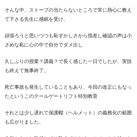
そんな中、ストーブの当たらないところで常に熱心に教え
て下さる先生に感銘を受け、
頑張ろうと思いつつも恥ずかしさから指差し確認の声は小
さめな私に心の中で自分でダメ出し
久しぶりの授業？講義？で長く感じた一日でしたが、実技
も終えて無事終了。
死亡事故も発生していることもあり、今回の改正にもなっ
たというこのテールゲートリフト特別教育
それとは少し遅れて保護帽（ヘルメット）の義務化の範囲
も広がりました。