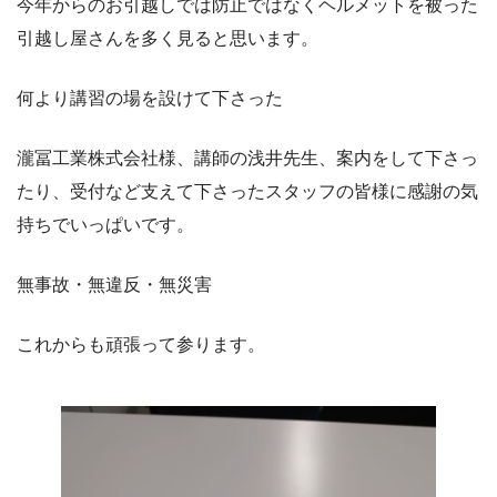
今年からのお引越しでは防止ではなくヘルメットを被った
引越し屋さんを多く見ると思います。
何より講習の場を設けて下さった
瀧冨工業株式会社様、講師の浅井先生、案内をして下さっ
たり、受付など支えて下さったスタッフの皆様に感謝の気
持ちでいっぱいです。
無事故・無違反・無災害
これからも頑張って参ります。