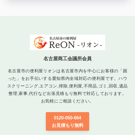
名古屋商工会議所会員
名古屋市の便利屋リオンは名古屋市内を中心にお客様の「困
った」をお手伝いする愛知県内全域対応の便利屋です。ハウ
スクリーニング,エアコン,掃除,便利屋,不用品,ゴミ,回収,遺品
整理,家事,代行など出張見積もり無料で対応しております。
お気軽にご相談ください。
0120-050-664
お見積もり無料