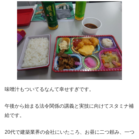
味噌汁もついてるなんて幸せすぎです。
午後から始まる法令関係の講義と実技に向けてスタミナ補
給です。
20代で建築業界の会社にいたころ、お昼に二つ頼み、一つ