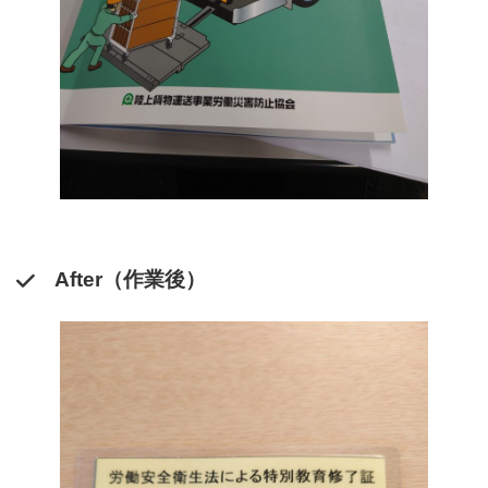
After（作業後）