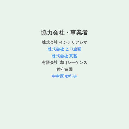
協力会社・事業者
株式会社 インテリアシマ
株式会社 ヒロ企画
株式会社 真基
有限会社 遠山シーケンス
神守造園
中村区 妙行寺