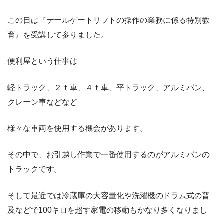
この日は『テールゲートリフトの操作の業務に係る特別教
育』を受講して参りました。
便利屋という仕事は
軽トラック、２ｔ車、４ｔ車、平トラック、アルミバン、
クレーン車などなど
様々な車両を使用する機会があります。
その中で、お引越し作業で一番使用するのがアルミバンの
トラックです。
そして最近では冷蔵庫の大容量化や洗濯機のドラム式の普
及などで100キロを超す家電の移動もかなり多くなりまし