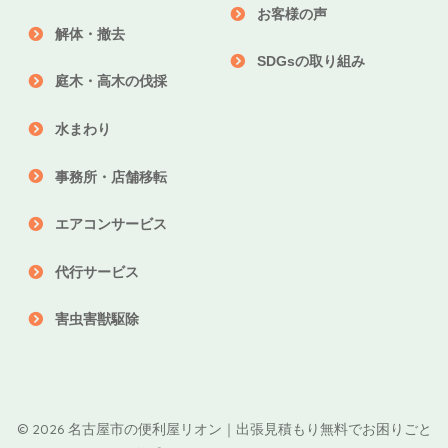
お客様の声
解体・撤去
SDGsの取り組み
庭木・高木の伐採
水まわり
事務所・店舗移転
エアコンサービス
代行サービス
害虫害獣駆除
© 2026 名古屋市の便利屋リオン｜出張見積もり無料でお困りごと