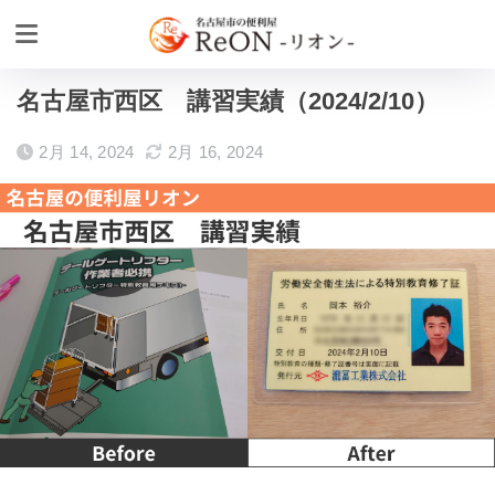
ホーム
作業実績
お引越し
名古屋市西区 講習実績（2024/2/10）
2月 14, 2024
2月 16, 2024