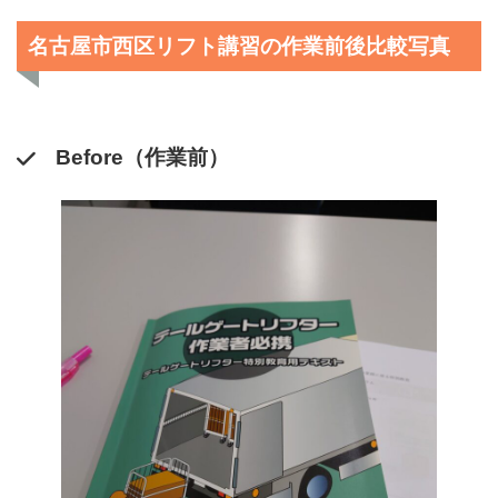
名古屋市西区リフト講習の作業前後比較写真
Before（作業前）