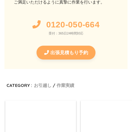
ご満足いただけるように真摯に作業を行います。
0120-050-664
受付：365日24時間対応
出張見積もり予約
CATEGORY :
お引越し
作業実績