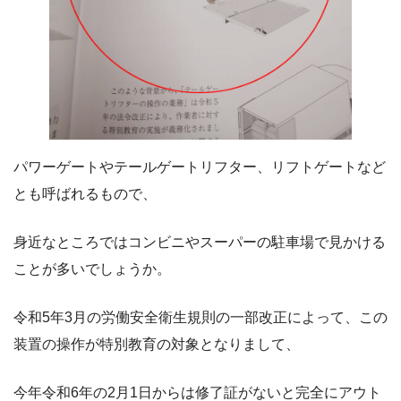
パワーゲートやテールゲートリフター、リフトゲートなど
とも呼ばれるもので、
身近なところではコンビニやスーパーの駐車場で見かける
ことが多いでしょうか。
令和5年3月の労働安全衛生規則の一部改正によって、この
装置の操作が特別教育の対象となりまして、
今年令和6年の2月1日からは修了証がないと完全にアウト