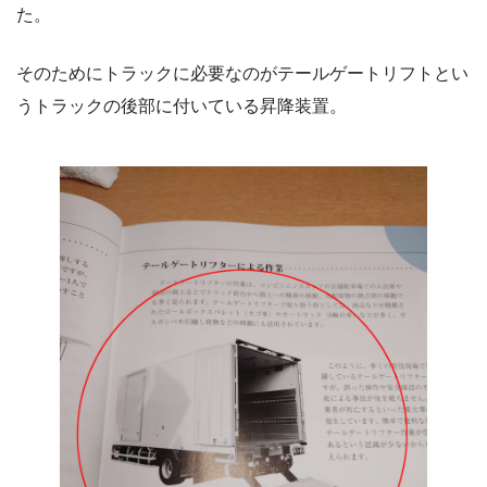
た。
そのためにトラックに必要なのがテールゲートリフトとい
うトラックの後部に付いている昇降装置。