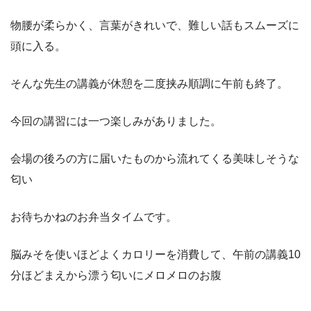
物腰が柔らかく、言葉がきれいで、難しい話もスムーズに
頭に入る。
そんな先生の講義が休憩を二度挟み順調に午前も終了。
今回の講習には一つ楽しみがありました。
会場の後ろの方に届いたものから流れてくる美味しそうな
匂い
お待ちかねのお弁当タイムです。
脳みそを使いほどよくカロリーを消費して、午前の講義10
分ほどまえから漂う匂いにメロメロのお腹