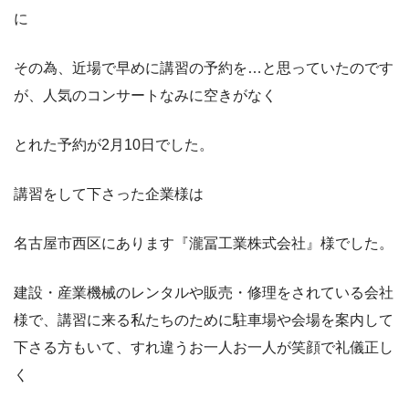
に
その為、近場で早めに講習の予約を…と思っていたのです
が、人気のコンサートなみに空きがなく
とれた予約が2月10日でした。
講習をして下さった企業様は
名古屋市西区にあります『瀧冨工業株式会社』様でした。
建設・産業機械のレンタルや販売・修理をされている会社
様で、講習に来る私たちのために駐車場や会場を案内して
下さる方もいて、すれ違うお一人お一人が笑顔で礼儀正し
く