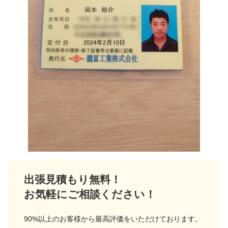
出張見積もり無料！
お気軽にご相談ください！
90%以上のお客様から最高評価をいただけております。