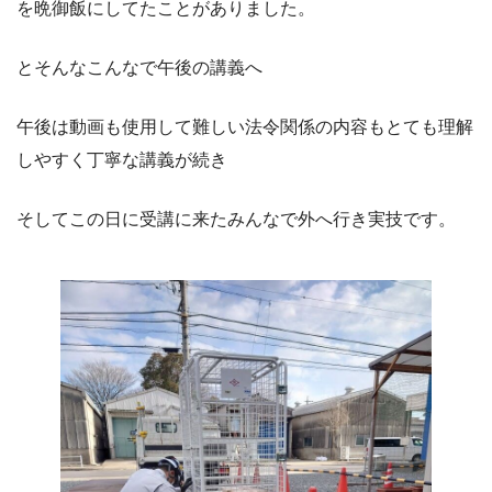
を晩御飯にしてたことがありました。
とそんなこんなで午後の講義へ
午後は動画も使用して難しい法令関係の内容もとても理解
しやすく丁寧な講義が続き
そしてこの日に受講に来たみんなで外へ行き実技です。