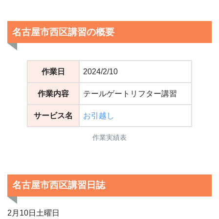
名古屋市西区講習の概要
作業日
2024/2/10
作業内容
テールゲートリフター講習
サービス名
お引越し
作業実績表
名古屋市西区講習日誌
2月10日土曜日