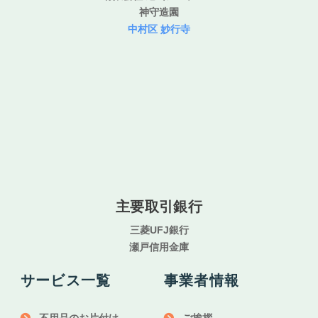
神守造園
中村区 妙行寺
主要取引銀行
三菱UFJ銀行
瀬戸信用金庫
サービス一覧
事業者情報
不用品のお片付け
ご挨拶