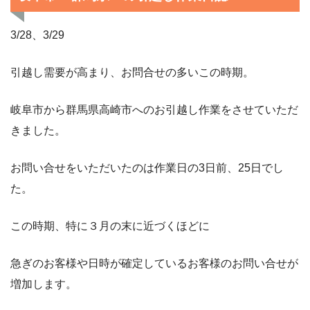
3/28、3/29
引越し需要が高まり、お問合せの多いこの時期。
岐阜市から群馬県高崎市へのお引越し作業をさせていただ
きました。
お問い合せをいただいたのは作業日の3日前、25日でし
た。
この時期、特に３月の末に近づくほどに
急ぎのお客様や日時が確定しているお客様のお問い合せが
増加します。