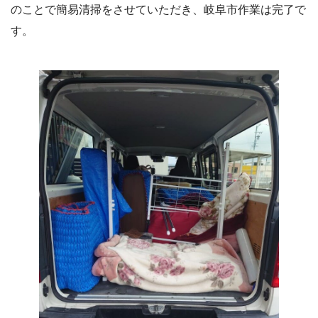
のことで簡易清掃をさせていただき、岐阜市作業は完了で
す。