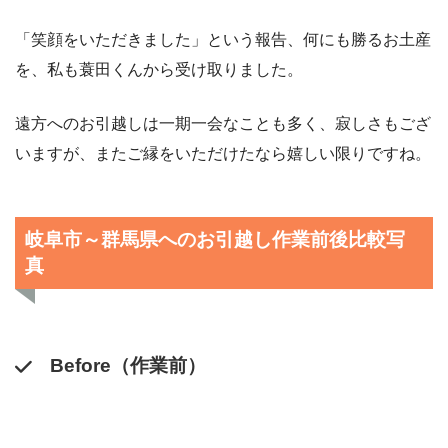
「笑顔をいただきました」という報告、何にも勝るお土産
を、私も蓑田くんから受け取りました。
遠方へのお引越しは一期一会なことも多く、寂しさもござ
いますが、またご縁をいただけたなら嬉しい限りですね。
岐阜市～群馬県へのお引越し作業前後比較写
真
Before（作業前）