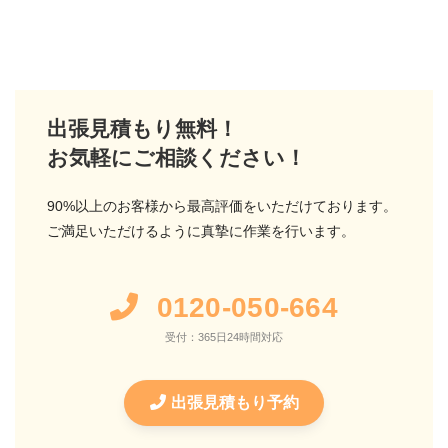
出張見積もり無料！
お気軽にご相談ください！
90%以上のお客様から最高評価をいただけております。
ご満足いただけるように真摯に作業を行います。
0120-050-664
受付：365日24時間対応
出張見積もり予約