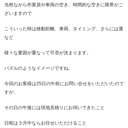
当然ながら作業員や車両の空き、時間的な空きに限界がご
ざいますので
こういった時は移動距離、車両、タイミング、さらには運
など
様々な要因が重なって可否が決まります。
パズルのようなイメージですね。
今回のお客様は25日の午前にお問い合せをいただいたので
すが、
その日の午後には現地見積りにお伺いできたこと
日程は３月中ならお任せいただけること