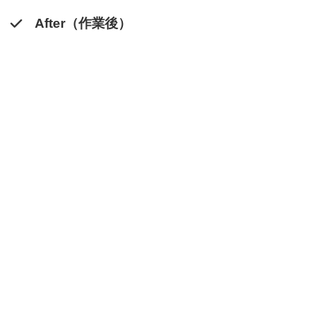
After（作業後）