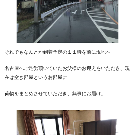
それでもなんとか到着予定の１１時を前に現地へ
名古屋へご足労頂いていたお父様のお迎えをいただき、現
在は空き部屋というお部屋に
荷物をまとめさせていただき、無事にお届け。