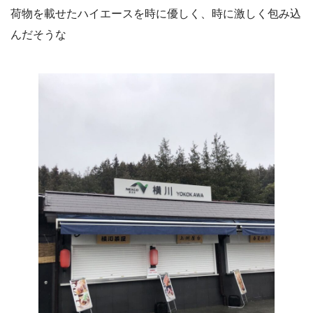
荷物を載せたハイエースを時に優しく、時に激しく包み込
んだそうな