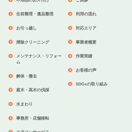
生前整理・遺品整理
利用の流れ
お引っ越し
対応エリア
掃除クリーニング
事業者概要
メンテナンス・リフォー
作業実績
ム
お客様の声
解体・撤去
SDGsの取り組み
庭木・高木の伐採
水まわり
事務所・店舗移転