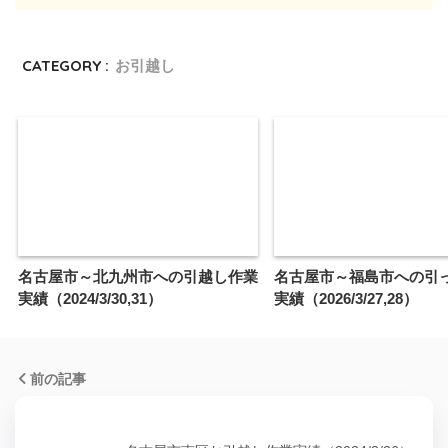
CATEGORY :
お引越し
名古屋市～北九州市への引越し作業
名古屋市～福島市への引
実績（2024/3/30,31）
実績（2026/3/27,28）
前の記事