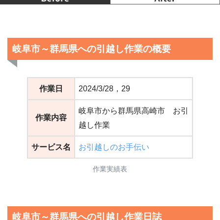
岐阜市～群馬県への引越し作業の概要
作業日
2024/3/28，29
岐阜市から群馬県高崎市 お引
作業内容
越し作業
サービス名
お引越しのお手伝い
作業実績表
岐阜市～群馬県への引越し作業日誌