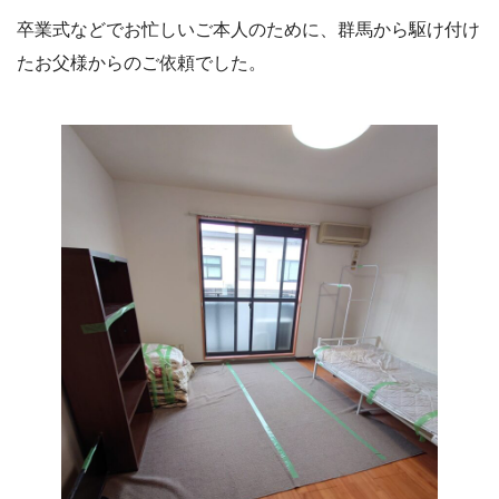
卒業式などでお忙しいご本人のために、群馬から駆け付け
たお父様からのご依頼でした。