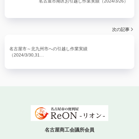
名古屋市南区お引越し作業実績（2024/3/26）
次の記事
名古屋市～北九州市への引越し作業実績
（2024/3/30,31…
名古屋商工会議所会員