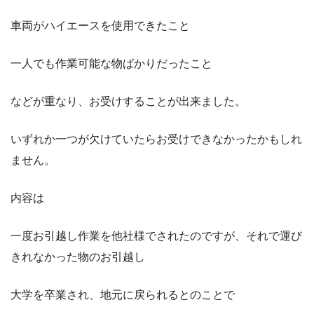
車両がハイエースを使用できたこと
一人でも作業可能な物ばかりだったこと
などが重なり、お受けすることが出来ました。
いずれか一つが欠けていたらお受けできなかったかもしれ
ません。
内容は
一度お引越し作業を他社様でされたのですが、それで運び
きれなかった物のお引越し
大学を卒業され、地元に戻られるとのことで