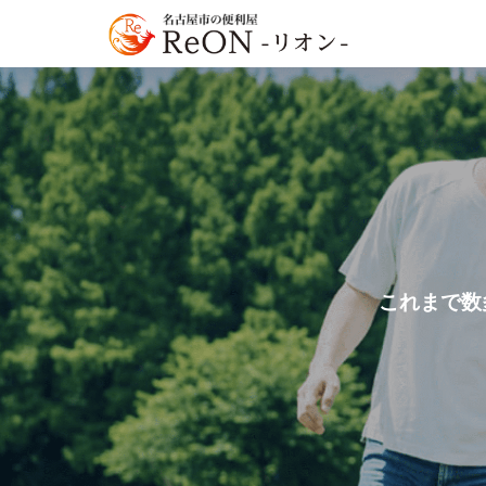
これまで数