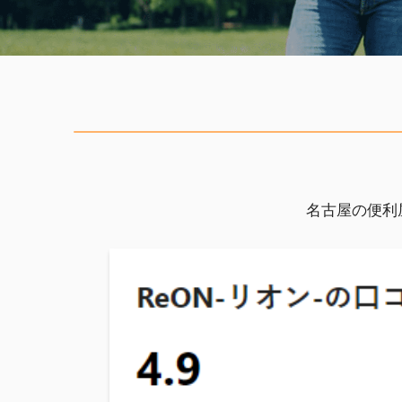
名古屋の便利