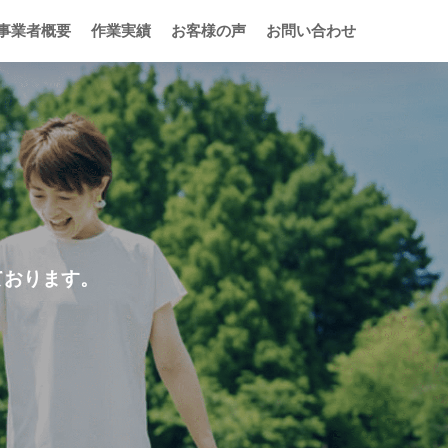
事業者概要
作業実績
お客様の声
お問い合わせ
ております。