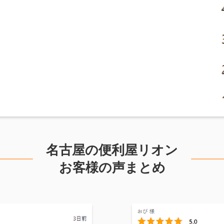
名古屋の便利屋リオン
お客様の声まとめ