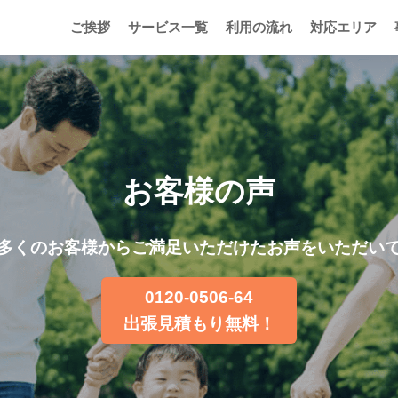
ご挨拶
サービス一覧
利用の流れ
対応エリア
お客様の声
多くのお客様からご満足いただけたお声をいただい
0120-0506-64
出張見積もり無料！