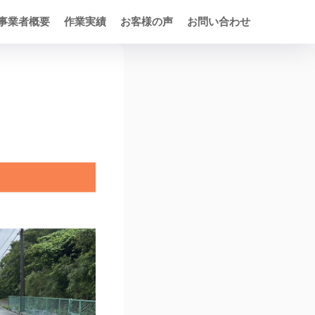
事業者概要
作業実績
お客様の声
お問い合わせ