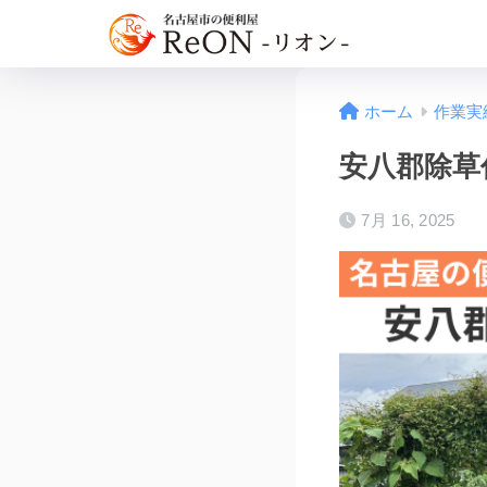
ホーム
作業実
安八郡除草作
7月 16, 2025