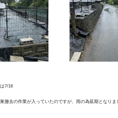
7/16
巣撤去の作業が入っていたのですが、雨の為延期となりま