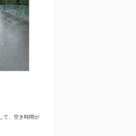
して、空き時間が