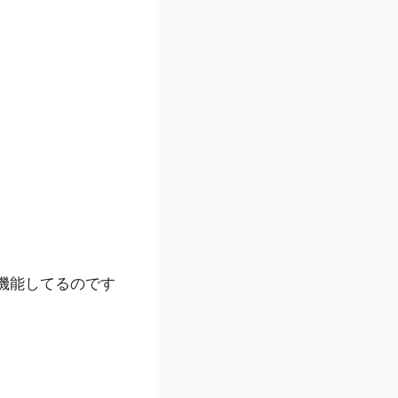
機能してるのです