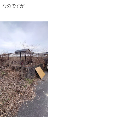
↓なのですが