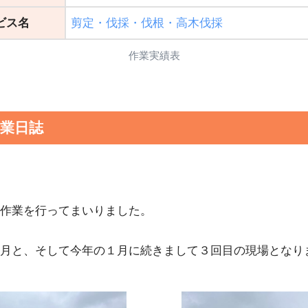
ビス名
剪定・伐採・伐根・高木伐採
作業実績表
作業日誌
作業を行ってまいりました。
月と、そして今年の１月に続きまして３回目の現場となり