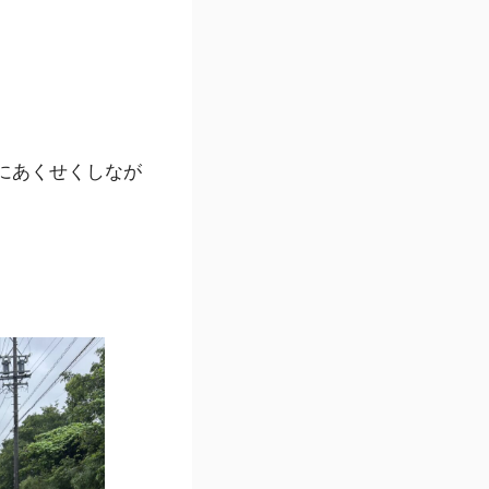
にあくせくしなが