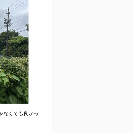
ゃなくても良かっ