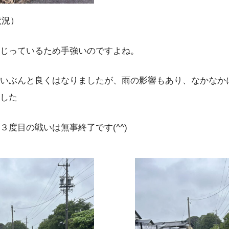
状況）
じっているため手強いのですよね。
いぶんと良くはなりましたが、雨の影響もあり、なかなか
した
３度目の戦いは無事終了です(^^)