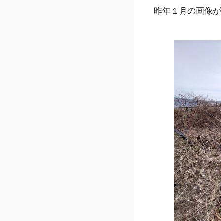
昨年１月の画像が