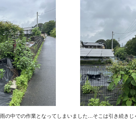
雨の中での作業となってしまいました…そこは引き続きじ