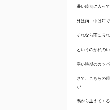
暑い時期に入って
外は雨、中は汗でい
それなら雨に濡れ
というのが私のい
寒い時期のカッパ
さて、こちらの現
が
隅から生えてくる