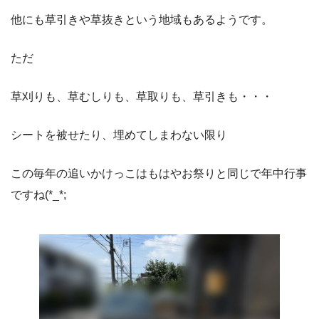
他にも草引きや草抜きという地域もあるようです。
ただ
草刈りも、草むしりも、草取りも、草引きも・・・
シートを被せたり、埋めてしまわない限り
この毎年の追いかけっこはもはやお祭りと同じで年中行事
ですね(*_*;