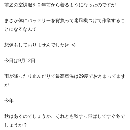
前述の空調服を２年前から着るようになったのですが
まさか体にバッテリーを背負って扇風機つけて作業するこ
とになるなんて
想像もしておりませんでした(>_<)
今日は9月12日
雨が降ったり止んだりで最高気温は29度でおさまってます
が
今年
秋はあるのでしょうか、それとも秋すっ飛ばしてすぐ冬で
しょうか？