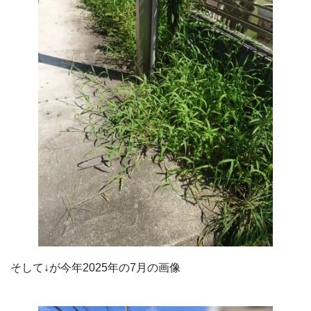
そして↓が今年2025年の7月の画像