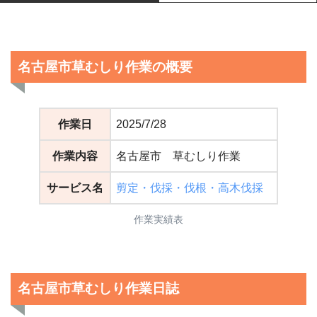
名古屋市草むしり作業の概要
作業日
2025/7/28
作業内容
名古屋市 草むしり作業
サービス名
剪定・伐採・伐根・高木伐採
作業実績表
名古屋市草むしり作業日誌