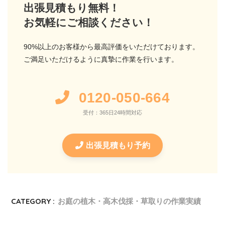
出張見積もり無料！
お気軽にご相談ください！
90%以上のお客様から最高評価をいただけております。
ご満足いただけるように真摯に作業を行います。
0120-050-664
受付：365日24時間対応
出張見積もり予約
CATEGORY :
お庭の植木・高木伐採・草取りの作業実績