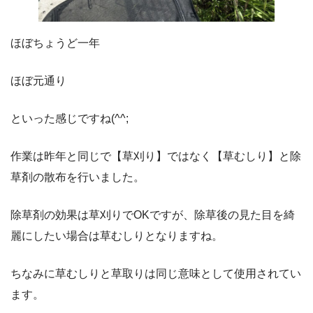
ほぼちょうど一年
ほぼ元通り
といった感じですね(^^;
作業は昨年と同じで【草刈り】ではなく【草むしり】と除
草剤の散布を行いました。
除草剤の効果は草刈りでOKですが、除草後の見た目を綺
麗にしたい場合は草むしりとなりますね。
ちなみに草むしりと草取りは同じ意味として使用されてい
ます。