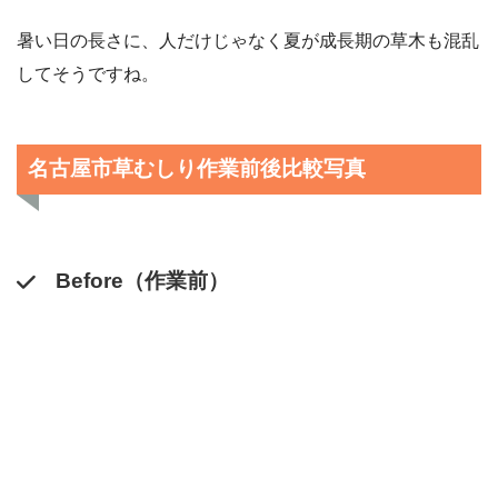
暑い日の長さに、人だけじゃなく夏が成長期の草木も混乱
してそうですね。
名古屋市草むしり作業前後比較写真
Before（作業前）