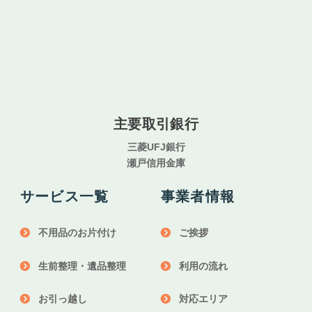
主要取引銀行
三菱UFJ銀行
瀬戸信用金庫
サービス一覧
事業者情報
不用品のお片付け
ご挨拶
生前整理・遺品整理
利用の流れ
お引っ越し
対応エリア