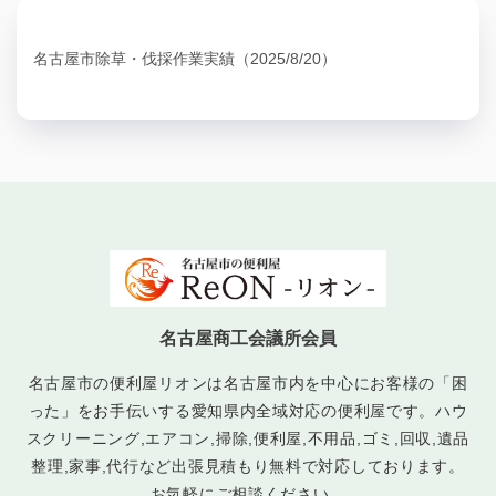
名古屋市除草・伐採作業実績（2025/8/20）
名古屋商工会議所会員
名古屋市の便利屋リオンは名古屋市内を中心にお客様の「困
った」をお手伝いする愛知県内全域対応の便利屋です。ハウ
スクリーニング,エアコン,掃除,便利屋,不用品,ゴミ,回収,遺品
整理,家事,代行など出張見積もり無料で対応しております。
お気軽にご相談ください。