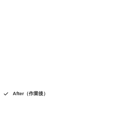
After（作業後）