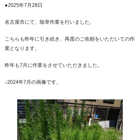
●2025年7月28日
名古屋市にて、除草作業を行いました。
こちらも昨年に引き続き、再度のご依頼をいただいての作
業となります。
昨年も7月に作業をさせていただきました。
↓2024年7月の画像です。