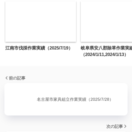
江南市伐採作業実績（2025/7/19）
岐阜県安八郡除草作業実
（2024/1/11,2024/1/13）
前の記事
名古屋市家具組立作業実績（2025/7/28）
次の記事