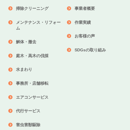
掃除クリーニング
事業者概要
メンテナンス・リフォー
作業実績
ム
お客様の声
解体・撤去
SDGsの取り組み
庭木・高木の伐採
水まわり
事務所・店舗移転
エアコンサービス
代行サービス
害虫害獣駆除