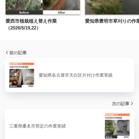
愛西市植栽植え替え作業
愛知県豊明市草刈りの作
（2026/5/19,22）
前の記事
愛知県名古屋市天白区片付け作業実績
次の記事
三重県桑名市剪定の作業実績