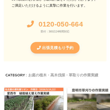
ご満足いただけるように真摯に作業を行います。
0120-050-664
受付：365日24時間対応
出張見積もり予約
CATEGORY :
お庭の植木・高木伐採・草取りの作業実績