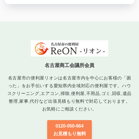
名古屋商工会議所会員
名古屋市の便利屋リオンは名古屋市内を中心にお客様の「困
った」をお手伝いする愛知県内全域対応の便利屋です。ハウ
スクリーニング,エアコン,掃除,便利屋,不用品,ゴミ,回収,遺品
整理,家事,代行など出張見積もり無料で対応しております。
お気軽にご相談ください。
0120-050-664
お見積もり無料