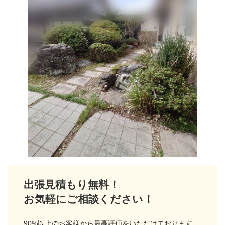
出張見積もり無料！
お気軽にご相談ください！
90%以上のお客様から最高評価をいただけております。