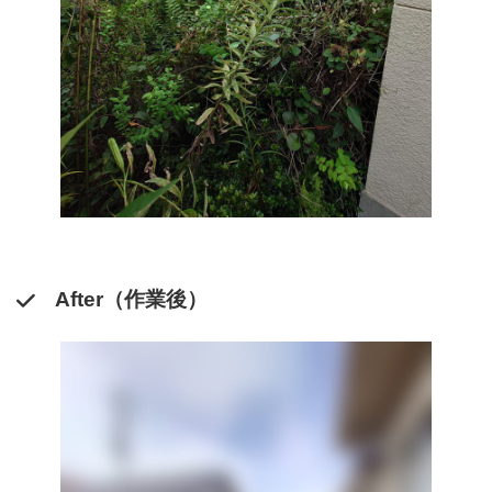
After（作業後）