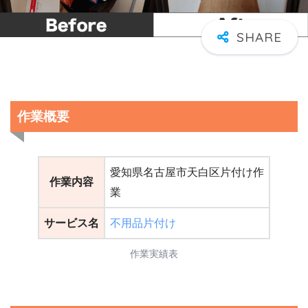
作業概要
愛知県名古屋市天白区片付け作
作業内容
業
サービス名
不用品片付け
作業実績表