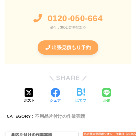
0120-050-664
受付：365日24時間対応
出張見積もり予約
SHARE
LINE
ポスト
シェア
はてブ
CATEGORY :
不用品片付けの作業実績