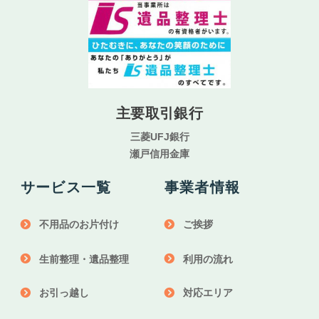
主要取引銀行
三菱UFJ銀行
瀬戸信用金庫
サービス一覧
事業者情報
不用品のお片付け
ご挨拶
生前整理・遺品整理
利用の流れ
お引っ越し
対応エリア