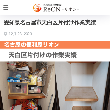
ホーム
作業実績
不用品片付けの作業実績
愛知県名古屋市天白区片付け作業実績
12月 28, 2023