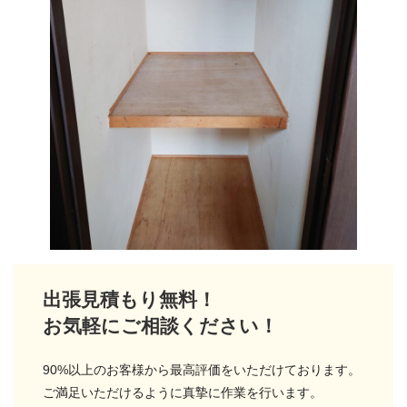
出張見積もり無料！
お気軽にご相談ください！
90%以上のお客様から最高評価をいただけております。
ご満足いただけるように真摯に作業を行います。