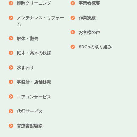
掃除クリーニング
事業者概要
メンテナンス・リフォー
作業実績
ム
お客様の声
解体・撤去
SDGsの取り組み
庭木・高木の伐採
水まわり
事務所・店舗移転
エアコンサービス
代行サービス
害虫害獣駆除