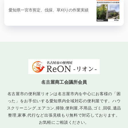
愛知県一宮市剪定、伐採、草刈りの作業実績
名古屋商工会議所会員
名古屋市の便利屋リオンは名古屋市内を中心にお客様の「困
った」をお手伝いする愛知県内全域対応の便利屋です。ハウ
スクリーニング,エアコン,掃除,便利屋,不用品,ゴミ,回収,遺品
整理,家事,代行など出張見積もり無料で対応しております。
お気軽にご相談ください。