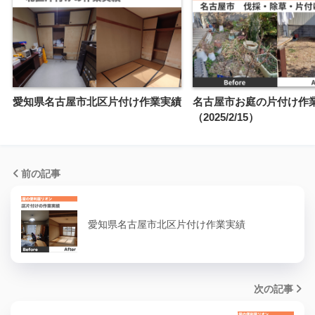
愛知県名古屋市北区片付け作業実績
名古屋市お庭の片付け作
（2025/2/15）
前の記事
愛知県名古屋市北区片付け作業実績
次の記事