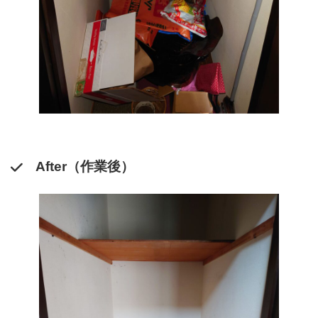
After（作業後）