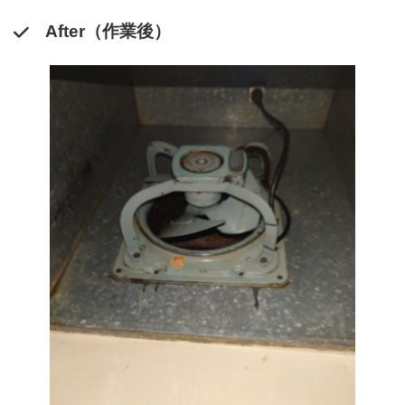
After（作業後）