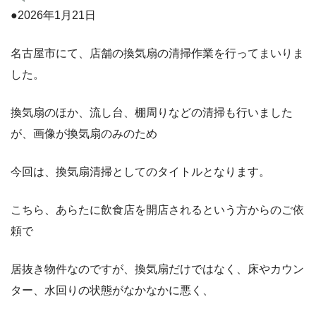
●2026年1月21日
名古屋市にて、店舗の換気扇の清掃作業を行ってまいりま
した。
換気扇のほか、流し台、棚周りなどの清掃も行いました
が、画像が換気扇のみのため
今回は、換気扇清掃としてのタイトルとなります。
こちら、あらたに飲食店を開店されるという方からのご依
頼で
居抜き物件なのですが、換気扇だけではなく、床やカウン
ター、水回りの状態がなかなかに悪く、