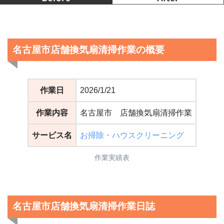
名古屋市店舗換気扇清掃作業の概要
作業日
2026/1/21
作業内容
名古屋市 店舗換気扇清掃作業
サービス名
お掃除・ハウスクリーニング
作業実績表
名古屋市店舗換気扇清掃作業日誌