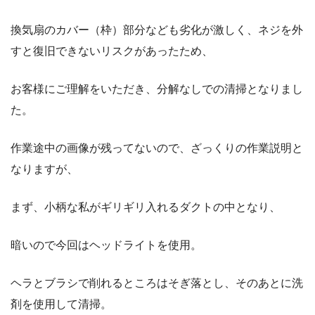
換気扇のカバー（枠）部分なども劣化が激しく、ネジを外
すと復旧できないリスクがあったため、
お客様にご理解をいただき、分解なしでの清掃となりまし
た。
作業途中の画像が残ってないので、ざっくりの作業説明と
なりますが、
まず、小柄な私がギリギリ入れるダクトの中となり、
暗いので今回はヘッドライトを使用。
ヘラとブラシで削れるところはそぎ落とし、そのあとに洗
剤を使用して清掃。