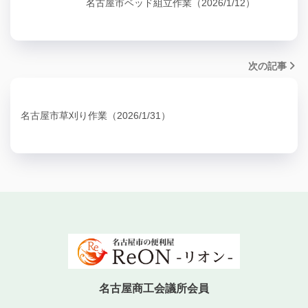
名古屋市ベッド組立作業（2026/1/12）
次の記事
名古屋市草刈り作業（2026/1/31）
名古屋商工会議所会員