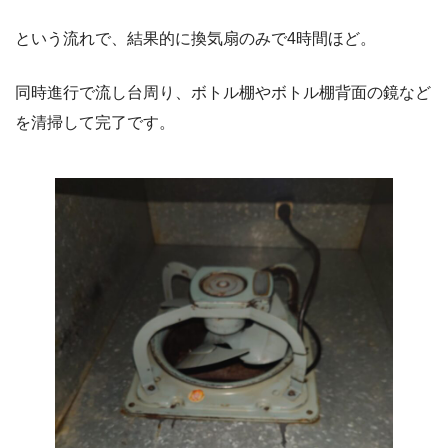
という流れで、結果的に換気扇のみで4時間ほど。
同時進行で流し台周り、ボトル棚やボトル棚背面の鏡など
を清掃して完了です。