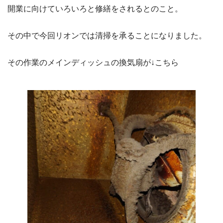
開業に向けていろいろと修繕をされるとのこと。
その中で今回リオンでは清掃を承ることになりました。
その作業のメインディッシュの換気扇が↓こちら