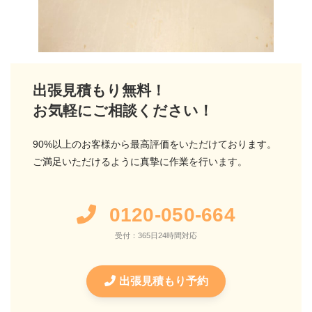
出張見積もり無料！
お気軽にご相談ください！
90%以上のお客様から最高評価をいただけております。
ご満足いただけるように真摯に作業を行います。
0120-050-664
受付：365日24時間対応
出張見積もり予約