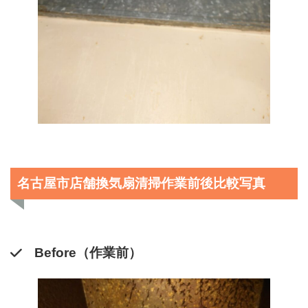
名古屋市店舗換気扇清掃作業前後比較写真
Before（作業前）