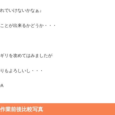
れでいけないかなぁ』
ことが出来るかどうか・・・
ギリを攻めてはみましたが
りもよろしいし・・・
^A
定作業前後比較写真