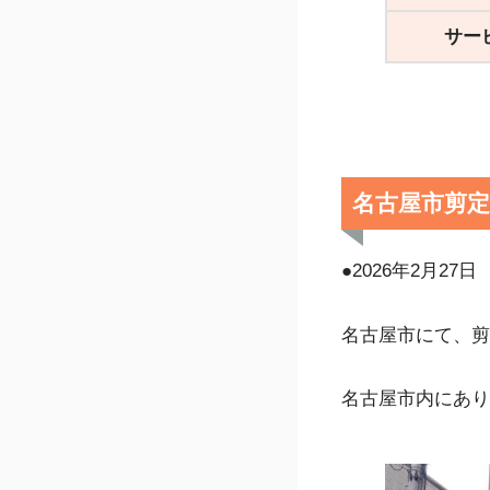
サー
名古屋市剪
●2026年2月27日
名古屋市にて、剪
名古屋市内にあり