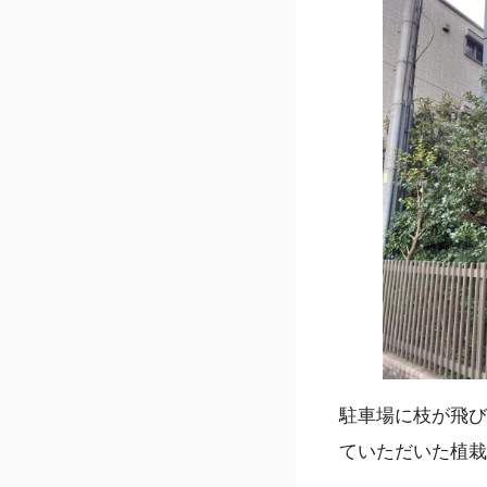
駐車場に枝が飛び
ていただいた植栽