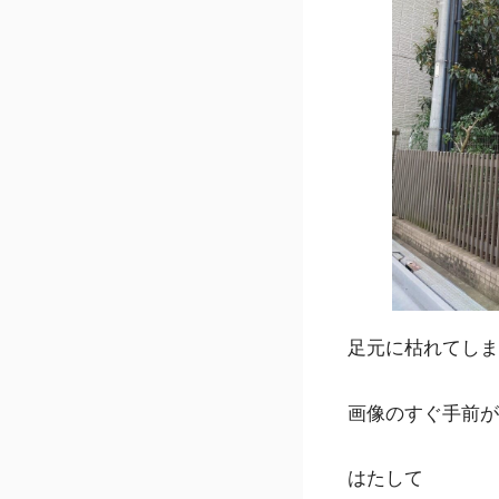
足元に枯れてしま
画像のすぐ手前が
はたして