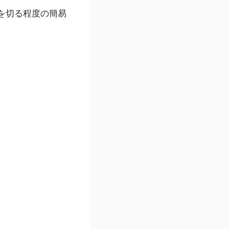
を切る程度の簡易