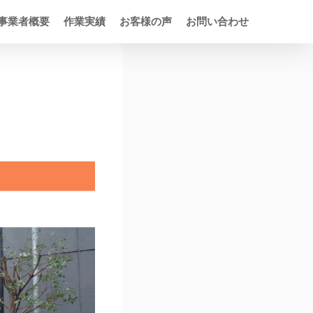
事業者概要
作業実績
お客様の声
お問い合わせ