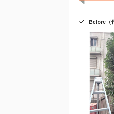
Before