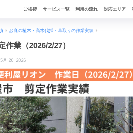
ご挨拶
サービス一覧
利用の流れ
対応エリア
績
お庭の植木・高木伐採・草取りの作業実績
作業（2026/2/27）
5月 20, 2026