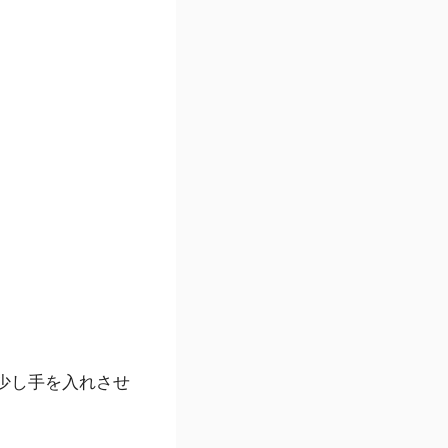
少し手を入れさせ