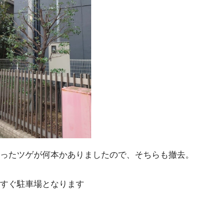
ったツゲが何本かありましたので、そちらも撤去。
すぐ駐車場となります