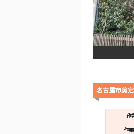
名古屋市剪
作
作業