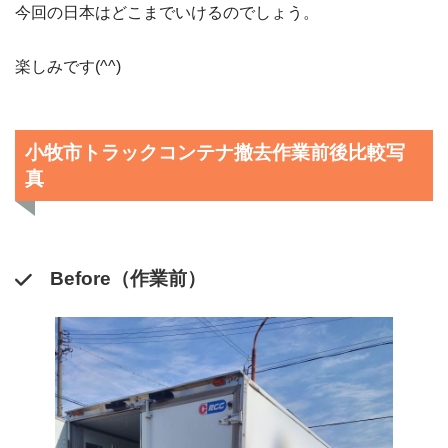
今回の日本はどこまでいけるのでしょう。
楽しみです(^^)
小牧市トラックコンテナ撤去作業前後比較写
真
Before（作業前）