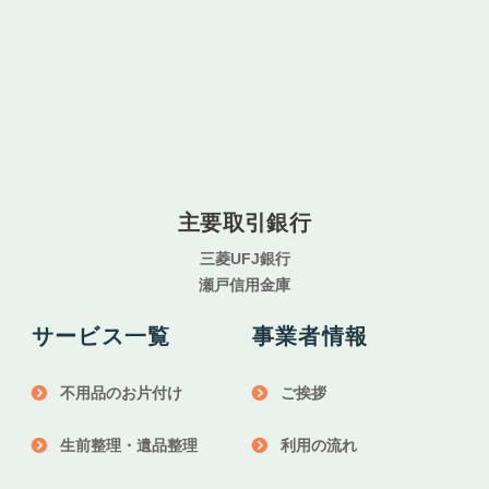
主要取引銀行
三菱UFJ銀行
瀬戸信用金庫
サービス一覧
事業者情報
不用品のお片付け
ご挨拶
生前整理・遺品整理
利用の流れ