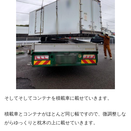
そしてそしてコンテナを積載車に載せていきます。
積載車とコンテナがほとんど同じ幅ですので、微調整しな
がらゆっくりと枕木の上に載せていきます。