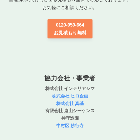
お気軽にご相談ください。
0120-050-664
お見積もり無料
協力会社・事業者
株式会社 インテリアシマ
株式会社 ヒロ企画
株式会社 真基
有限会社 遠山シーケンス
神守造園
中村区 妙行寺