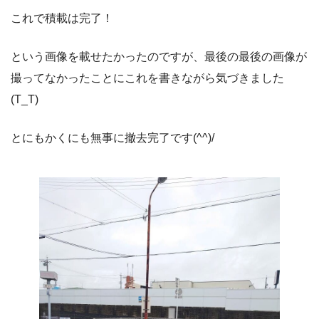
これで積載は完了！
という画像を載せたかったのですが、最後の最後の画像が
撮ってなかったことにこれを書きながら気づきました
(T_T)
とにもかくにも無事に撤去完了です(^^)/