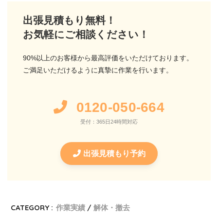
出張見積もり無料！
お気軽にご相談ください！
90%以上のお客様から最高評価をいただけております。
ご満足いただけるように真摯に作業を行います。
0120-050-664
受付：365日24時間対応
出張見積もり予約
CATEGORY :
作業実績
解体・撤去