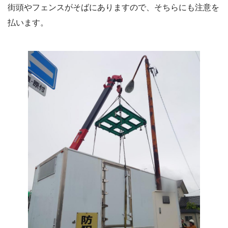
街頭やフェンスがそばにありますので、そちらにも注意を
払います。