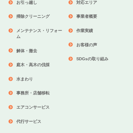
お引っ越し
対応エリア
掃除クリーニング
事業者概要
メンテナンス・リフォー
作業実績
ム
お客様の声
解体・撤去
SDGsの取り組み
庭木・高木の伐採
水まわり
事務所・店舗移転
エアコンサービス
代行サービス