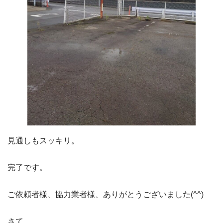
見通しもスッキリ。
完了です。
ご依頼者様、協力業者様、ありがとうございました(^^)
さて