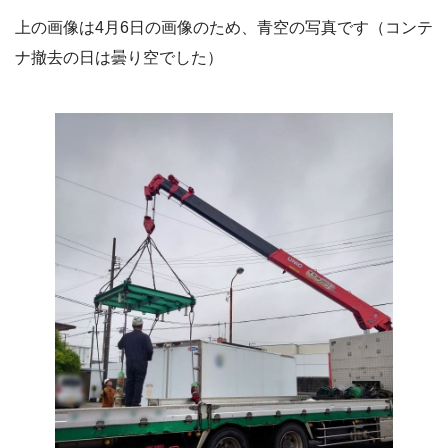
上の画像は4月6日の画像のため、青空の写真です（コンテ
ナ撤去の日は曇り空でした）