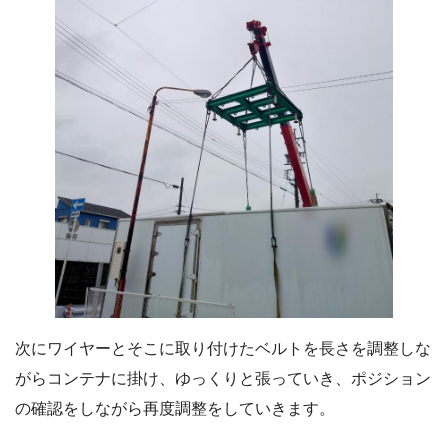
次にワイヤーとそこに取り付けたベルトを長さを調整しな
がらコンテナに掛け、ゆっくりと張っていき、ポジション
の確認をしながら再度調整をしていきます。