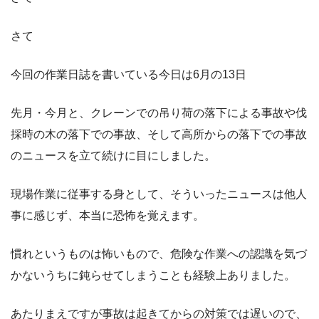
さて
今回の作業日誌を書いている今日は6月の13日
先月・今月と、クレーンでの吊り荷の落下による事故や伐
採時の木の落下での事故、そして高所からの落下での事故
のニュースを立て続けに目にしました。
現場作業に従事する身として、そういったニュースは他人
事に感じず、本当に恐怖を覚えます。
慣れというものは怖いもので、危険な作業への認識を気づ
かないうちに鈍らせてしまうことも経験上ありました。
あたりまえですが事故は起きてからの対策では遅いので、