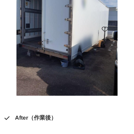
After（作業後）