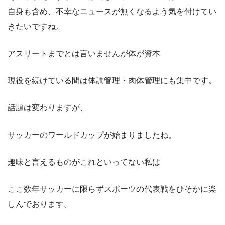
自身も含め、不幸なニュースが無くなるよう気を付けてい
きたいですね。
アスリートまでとは言いませんが体が資本
現役を続けている間は体調管理・肉体管理にも集中です。
話題は変わりますが、
サッカーのワールドカップが始まりましたね。
趣味と言えるものがこれといってない私は
ここ数年サッカーに限らずスポーツの代表戦をひそかに楽
しんでおります。