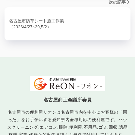
次の記事
名古屋市防草シート施工作業
（2026/4/27~29,5/2）
名古屋商工会議所会員
名古屋市の便利屋リオンは名古屋市内を中心にお客様の「困
った」をお手伝いする愛知県内全域対応の便利屋です。ハウ
スクリーニング,エアコン,掃除,便利屋,不用品,ゴミ,回収,遺品
整理,家事,代行など出張見積もり無料で対応しております。