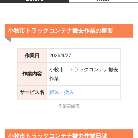
小牧市トラックコンテナ撤去作業の概要
作業日
2026/4/27
小牧市 トラックコンテナ撤去
作業内容
作業
サービス名
解体・撤去
作業実績表
小牧市トラックコンテナ撤去作業日誌