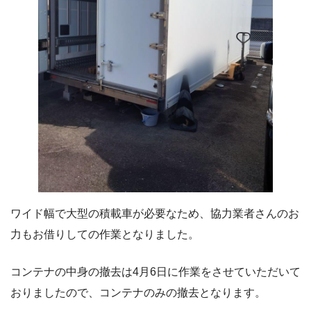
ワイド幅で大型の積載車が必要なため、協力業者さんのお
力もお借りしての作業となりました。
コンテナの中身の撤去は4月6日に作業をさせていただいて
おりましたので、コンテナのみの撤去となります。