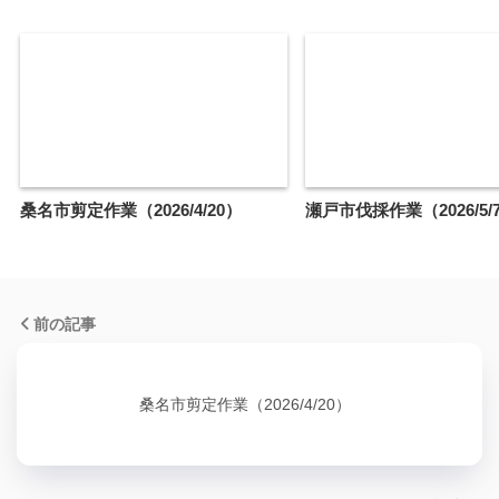
桑名市剪定作業（2026/4/20）
瀬戸市伐採作業（2026/5/7
前の記事
桑名市剪定作業（2026/4/20）