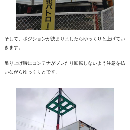
そして、ポジションが決まりましたらゆっくりと上げてい
きます。
吊り上げ時にコンテナがブレたり回転しないよう注意を払
いながらゆっくりとです。