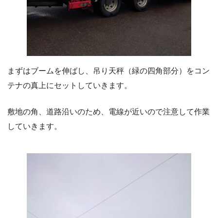
まずはブームを伸ばし、吊り天秤（緑の四角部分）をコン
テナの真上にセットしていきます。
敷地の角、道路沿いのため、電線が近いので注意して作業
していきます。