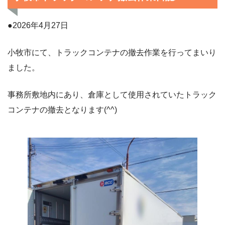
●2026年4月27日
小牧市にて、トラックコンテナの撤去作業を行ってまいり
ました。
事務所敷地内にあり、倉庫として使用されていたトラック
コンテナの撤去となります(^^)