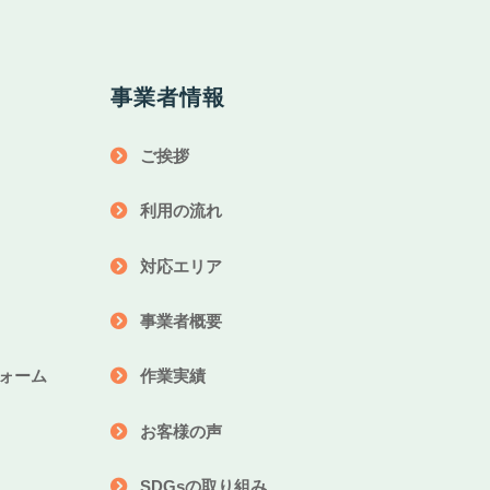
事業者情報
ご挨拶
利用の流れ
対応エリア
事業者概要
ォーム
作業実績
お客様の声
SDGsの取り組み