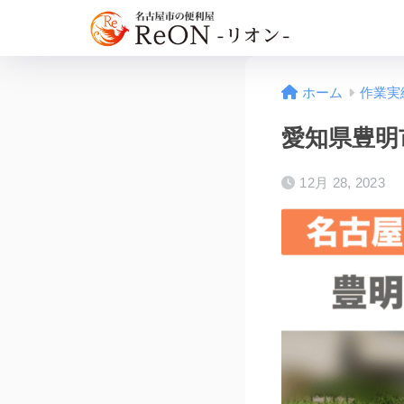
ホーム
作業実
愛知県豊明
12月 28, 2023