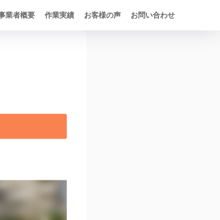
事業者概要
作業実績
お客様の声
お問い合わせ