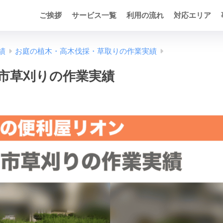
ご挨拶
サービス一覧
利用の流れ
対応エリア
績
お庭の植木・高木伐採・草取りの作業実績
市草刈りの作業実績