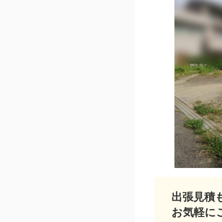
出張見積
お気軽に